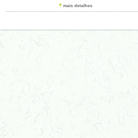
mais detalhes