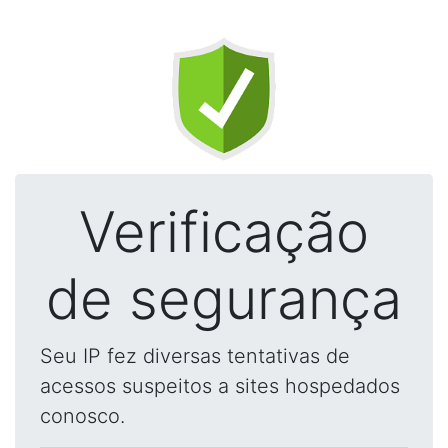
Verificação
de segurança
Seu IP fez diversas tentativas de
acessos suspeitos a sites hospedados
conosco.