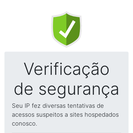
Verificação
de segurança
Seu IP fez diversas tentativas de
acessos suspeitos a sites hospedados
conosco.