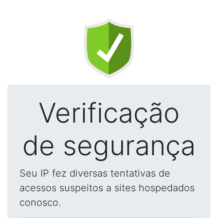
Verificação
de segurança
Seu IP fez diversas tentativas de
acessos suspeitos a sites hospedados
conosco.